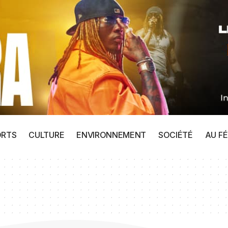
ORTS
CULTURE
ENVIRONNEMENT
SOCIÉTÉ
AU FÉ