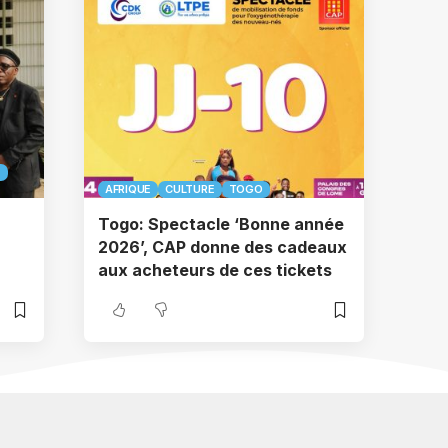
É
AFRIQUE
CULTURE
TOGO
Togo: Spectacle ‘Bonne année
2026’, CAP donne des cadeaux
aux acheteurs de ces tickets