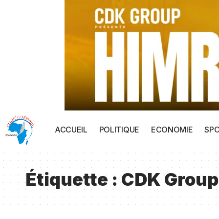
ACCUEIL
POLITIQUE
ECONOMIE
SP
Étiquette :
CDK Group