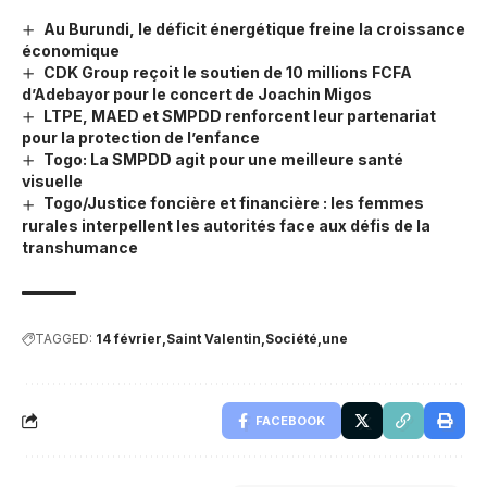
Au Burundi, le déficit énergétique freine la croissance
économique
CDK Group reçoit le soutien de 10 millions FCFA
d’Adebayor pour le concert de Joachin Migos
LTPE, MAED et SMPDD renforcent leur partenariat
pour la protection de l’enfance
Togo: La SMPDD agit pour une meilleure santé
visuelle
Togo/Justice foncière et financière : les femmes
rurales interpellent les autorités face aux défis de la
transhumance
TAGGED:
14 février
Saint Valentin
Société
une
FACEBOOK