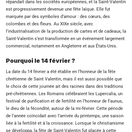
répandait dans les sociétés européennes, et la Saint-Valentin
est progressivement devenue une fête laïque. Elle fut
marquée par des symboles d’amour : des cœurs, des
colombes et des fleurs. Au XIXe siècle, avec
l’industrialisation de la production de cartes et de cadeaux, la
Saint-Valentin s’est transformée en un événement largement
commercial, notamment en Angleterre et aux États-Unis.
Pourquoi le 14 février ?
La date du 14 février a été établie en l’honneur de la fête
chrétienne de Saint Valentin, mais il est aussi possible que
le choix de cette journée ait des racines dans des traditions
pré-chrétiennes. Les Romains célébraient les Lupercalia, un
festival de purification et de fertilité en l’honneur de Faunus,
le dieu de la fécondité, autour de la mi-février. Cette période
de l’année coïncidait avec l’arrivée du printemps, une saison
liée à la fertilité et à la croissance. Lorsque le christianisme
se développa, la fête de Saint-Valentin fut placée à cette