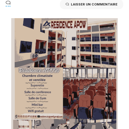
LAISSER UN COMMENTAIRE