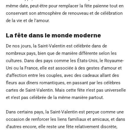
même date, peut-être pour remplacer la fête païenne tout en
conservant son atmosphère de renouveau et de célébration
de la vie et de l’amour.
La fête dans le monde moderne
De nos jours, la Saint-Valentin est célébrée dans de
nombreux pays, bien que de manière différente selon les
cultures. Dans des pays comme les États-Unis, le Royaume-
Uni ou la France, elle est associée à des gestes d’amour et
d’affection entre les couples, avec des cadeaux allant des
fleurs aux dîners romantiques, en passant par les célèbres
cartes de Saint-Valentin. Mais cette fête n’est pas universelle
et n’est pas célébrée de la même manière partout.
Dans certains pays, la Saint-Valentin est perçue comme une
occasion de renforcer les liens familiaux et amicaux, et dans
d’autres encore, elle reste une fête relativement discrète,