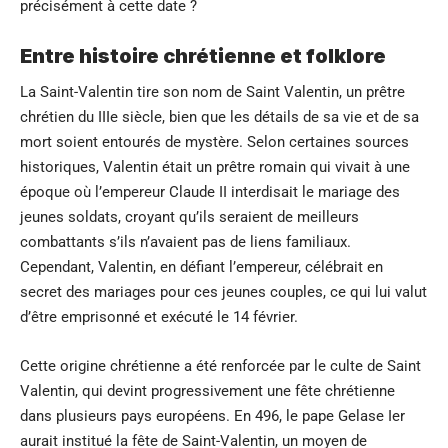
précisément à cette date ?
Entre histoire chrétienne et folklore
La Saint-Valentin tire son nom de Saint Valentin, un prêtre
chrétien du IIIe siècle, bien que les détails de sa vie et de sa
mort soient entourés de mystère. Selon certaines sources
historiques, Valentin était un prêtre romain qui vivait à une
époque où l’empereur Claude II interdisait le mariage des
jeunes soldats, croyant qu’ils seraient de meilleurs
combattants s’ils n’avaient pas de liens familiaux.
Cependant, Valentin, en défiant l’empereur, célébrait en
secret des mariages pour ces jeunes couples, ce qui lui valut
d’être emprisonné et exécuté le 14 février.
Cette origine chrétienne a été renforcée par le culte de Saint
Valentin, qui devint progressivement une fête chrétienne
dans plusieurs pays européens. En 496, le pape Gelase Ier
aurait institué la fête de Saint-Valentin, un moyen de