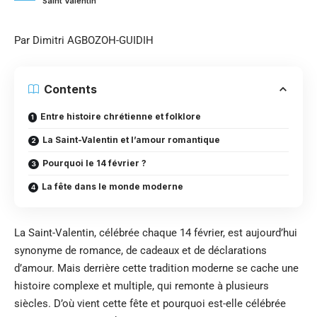
Saint Valentin
Par Dimitri AGBOZOH-GUIDIH
Contents
Entre histoire chrétienne et folklore
La Saint-Valentin et l’amour romantique
Pourquoi le 14 février ?
La fête dans le monde moderne
La Saint-Valentin, célébrée chaque 14 février, est aujourd’hui
synonyme de romance, de cadeaux et de déclarations
d’amour. Mais derrière cette tradition moderne se cache une
histoire complexe et multiple, qui remonte à plusieurs
siècles. D’où vient cette fête et pourquoi est-elle célébrée