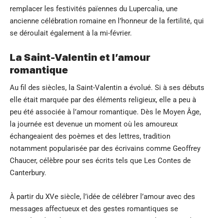
remplacer les festivités païennes du Lupercalia, une
ancienne célébration romaine en l’honneur de la fertilité, qui
se déroulait également à la mi-février.
La Saint-Valentin et l’amour
romantique
Au fil des siècles, la Saint-Valentin a évolué. Si à ses débuts
elle était marquée par des éléments religieux, elle a peu à
peu été associée à l’amour romantique. Dès le Moyen Âge,
la journée est devenue un moment où les amoureux
échangeaient des poèmes et des lettres, tradition
notamment popularisée par des écrivains comme Geoffrey
Chaucer, célèbre pour ses écrits tels que Les Contes de
Canterbury.
À partir du XVe siècle, l’idée de célébrer l’amour avec des
messages affectueux et des gestes romantiques se