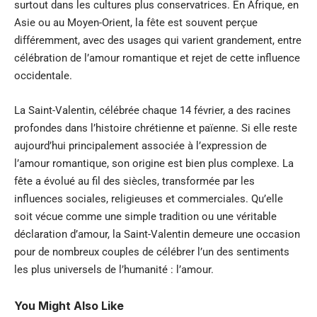
surtout dans les cultures plus conservatrices. En Afrique, en
Asie ou au Moyen-Orient, la fête est souvent perçue
différemment, avec des usages qui varient grandement, entre
célébration de l’amour romantique et rejet de cette influence
occidentale.
La Saint-Valentin, célébrée chaque 14 février, a des racines
profondes dans l’histoire chrétienne et païenne. Si elle reste
aujourd’hui principalement associée à l’expression de
l’amour romantique, son origine est bien plus complexe. La
fête a évolué au fil des siècles, transformée par les
influences sociales, religieuses et commerciales. Qu’elle
soit vécue comme une simple tradition ou une véritable
déclaration d’amour, la Saint-Valentin demeure une occasion
pour de nombreux couples de célébrer l’un des sentiments
les plus universels de l’humanité : l’amour.
You Might Also Like