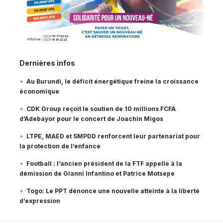
Dernières infos
Au Burundi, le déficit énergétique freine la croissance
économique
CDK Group reçoit le soutien de 10 millions FCFA
d’Adebayor pour le concert de Joachin Migos
LTPE, MAED et SMPDD renforcent leur partenariat pour
la protection de l’enfance
Football : l’ancien président de la FTF appelle à la
démission de Gianni Infantino et Patrice Motsepe
Togo: Le PPT dénonce une nouvelle atteinte à la liberté
d’expression