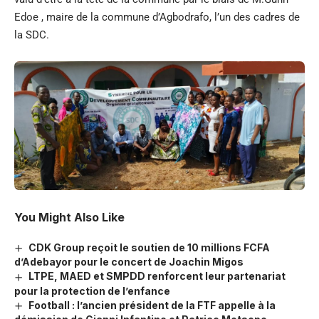
Edoe , maire de la commune d’Agbodrafo, l’un des cadres de
la SDC.
You Might Also Like
CDK Group reçoit le soutien de 10 millions FCFA
d’Adebayor pour le concert de Joachin Migos
LTPE, MAED et SMPDD renforcent leur partenariat
pour la protection de l’enfance
Football : l’ancien président de la FTF appelle à la