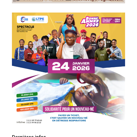
Dernières infos