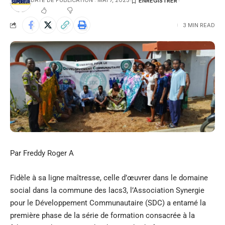
DATE DE PUBLICATION : MAI 7, 2025
3 MIN READ
Par Freddy Roger A
Fidèle à sa ligne maîtresse, celle d’œuvrer dans le domaine
social dans la commune des lacs3, l’Association Synergie
pour le Développement Communautaire (SDC) a entamé la
première phase de la série de formation consacrée à la