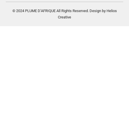
© 2024 PLUME D’AFRIQUE All Rights Reserved. Design by Helios
Creative