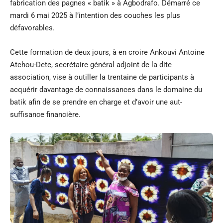
fabrication des pagnes « batik » à Agbodrafo. Démarré ce
mardi 6 mai 2025 à l’intention des couches les plus
défavorables.
Cette formation de deux jours, à en croire Ankouvi Antoine
Atchou-Dete, secrétaire général adjoint de la dite
association, vise à outiller la trentaine de participants à
acquérir davantage de connaissances dans le domaine du
batik afin de se prendre en charge et d’avoir une aut-
suffisance financière.