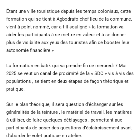
Étant une ville touristique depuis les temps coloniaux, cette
formation qui se tient à Agbodrafo chef lieu de la commune,
vient à point nommé, car a-t-il souligné » la formation va
aider les participants à se mettre en valeur et à se donner
plus de visibilité aux yeux des touristes afin de booster leur
autonomie financière »
La formation en batik qui va prendre fin ce mercredi 7 Mai
2025 se veut un canal de proximité de la « SDC » vis à vis des
populations , se tient en deux étapes de façon théorique et
pratique.
Sur le plan théorique, il sera question d’échanger sur les
généralités de la teinture , le matériel de travail, les matières
à utiliser, de faire quelques déblayages , permettant aux
participants de poser des questions d’éclaircissement avant
d’aborder le volet pratique en atelier.