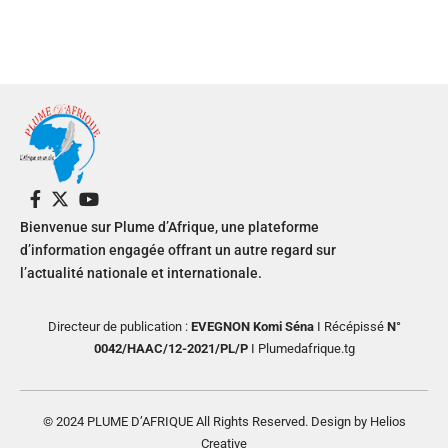
Bienvenue sur Plume d’Afrique, une plateforme
d’information engagée offrant un autre regard sur
l’actualité nationale et internationale.
Directeur de publication :
EVEGNON Komi Séna
I Récépissé
N°
0042/HAAC/12-2021/PL/P
I Plumedafrique.tg
© 2024 PLUME D’AFRIQUE All Rights Reserved. Design by Helios
Creative