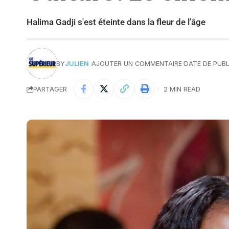
Halima Gadji s'est éteinte dans la fleur de l'âge
BY
JULIEN
AJOUTER UN COMMENTAIRE
DATE DE PUBL
PARTAGER
2 MIN READ