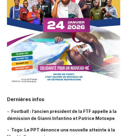
Dernières infos
Football : l’ancien président de la FTF appelle à la
démission de Gianni Infantino et Patrice Motsepe
Togo: Le PPT dénonce une nouvelle atteinte à la