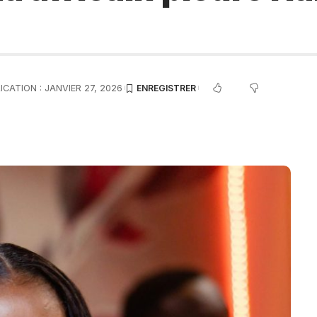
ICATION : JANVIER 27, 2026