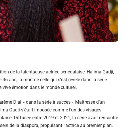
rition de la talentueuse actrice sénégalaise, Halima Gadji,
36 ans, la mort de celle qui s’est révélé dans la série
 vive émotion dans le monde culturel.
arème Dial » dans la série à succès « Maîtresse d’un
ima Gadji s’était imposée comme l’un des visages
laise. Diffusée entre 2019 et 2021, la série avait rencontré
ein de la diaspora, propulsant l’actrice au premier plan.