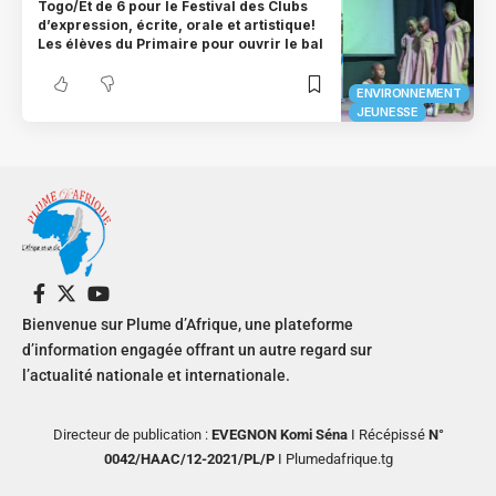
Togo/Et de 6 pour le Festival des Clubs
d’expression, écrite, orale et artistique!
Les élèves du Primaire pour ouvrir le bal
ENVIRONNEMENT
JEUNESSE
Bienvenue sur Plume d’Afrique, une plateforme
d’information engagée offrant un autre regard sur
l’actualité nationale et internationale.
Directeur de publication :
EVEGNON Komi Séna
I Récépissé
N°
0042/HAAC/12-2021/PL/P
I Plumedafrique.tg