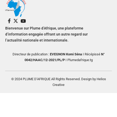
Bienvenue sur Plume d’Afrique, une plateforme
d’information engagée offrant un autre regard sur
l’actualité nationale et internationale.
Directeur de publication :
EVEGNON Komi Séna
I Récépissé
N°
0042/HAAC/12-2021/PL/P
I Plumedafrique.tg
© 2024 PLUME D’AFRIQUE All Rights Reserved. Design by Helios
Creative