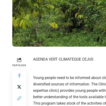
AGENDA VERT CLIMATEQUE CEJUS
PARTAGER
Young people need to be informed about cli
diversified sources of information. The Clini
expertise clinic) provides young people with 
better understanding of the tools available
This program takes stock of the activities 