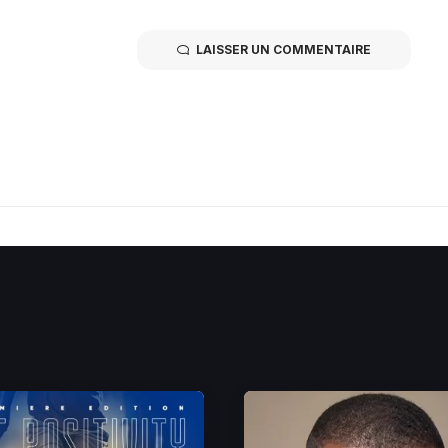
LAISSER UN COMMENTAIRE