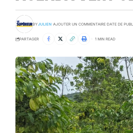
BY
JULIEN
AJOUTER UN COMMENTAIRE
DATE DE PUBL
PARTAGER
1 MIN READ