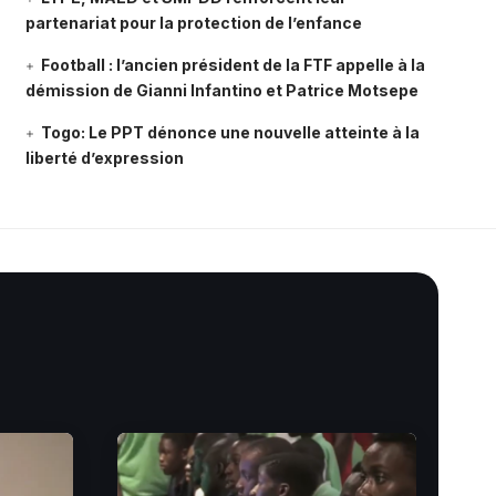
partenariat pour la protection de l’enfance
Football : l’ancien président de la FTF appelle à la
démission de Gianni Infantino et Patrice Motsepe
Togo: Le PPT dénonce une nouvelle atteinte à la
liberté d’expression