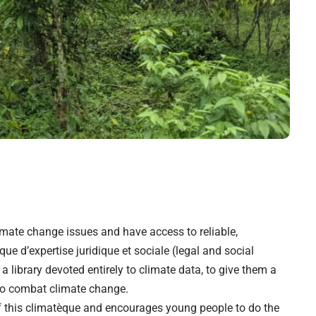
mate change issues and have access to reliable,
que d’expertise juridique et sociale (legal and social
a library devoted entirely to climate data, to give them a
 to combat climate change.
of this climatèque and encourages young people to do the