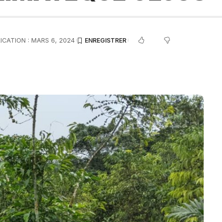
ICATION : MARS 6, 2024