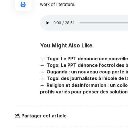
work of literature.
You Might Also Like
Togo: Le PPT dénonce une nouvelle a
Togo: Le PPT dénonce l’octroi des 
Ouganda : un nouveau coup porté à l
Togo: des journalistes à l’école de l
Religion et désinformation : un col
profils variés pour penser des solutio
Partager cet article