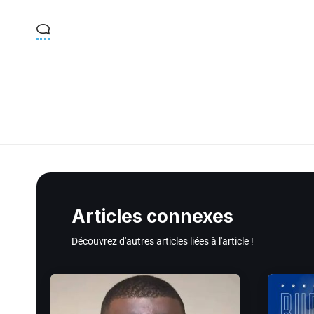
Articles connexes
Découvrez d'autres articles liées à l'article !