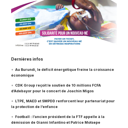
Dernières infos
Au Burundi, le déficit énergétique freine la croissance
économique
CDK Group reçoit le soutien de 10 millions FCFA
d’Adebayor pour le concert de Joachin Migos
LTPE, MAED et SMPDD renforcent leur partenariat pour
la protection de l’enfance
Football : l’ancien président de la FTF appelle à la
démission de Gianni Infantino et Patrice Motsepe