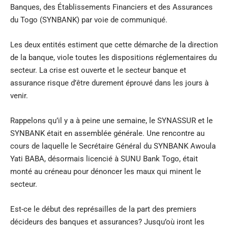
Banques, des Établissements Financiers et des Assurances
du Togo (SYNBANK) par voie de communiqué.
Les deux entités estiment que cette démarche de la direction
de la banque, viole toutes les dispositions réglementaires du
secteur. La crise est ouverte et le secteur banque et
assurance risque d’être durement éprouvé dans les jours à
venir.
Rappelons qu’il y a à peine une semaine, le SYNASSUR et le
SYNBANK était en assemblée générale. Une rencontre au
cours de laquelle le Secrétaire Général du SYNBANK Awoula
Yati BABA, désormais licencié à SUNU Bank Togo, était
monté au créneau pour dénoncer les maux qui minent le
secteur.
Est-ce le début des représailles de la part des premiers
décideurs des banques et assurances? Jusqu’où iront les