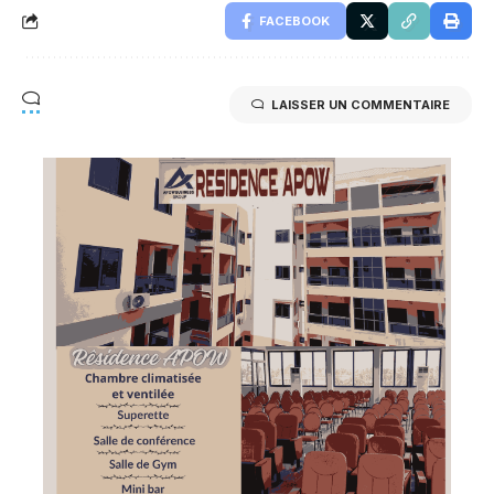
FACEBOOK
LAISSER UN COMMENTAIRE