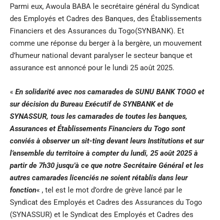
Parmi eux, Awoula BABA le secrétaire général du Syndicat
des Employés et Cadres des Banques, des Établissements
Financiers et des Assurances du Togo(SYNBANK). Et
comme une réponse du berger à la bergère, un mouvement
d’humeur national devant paralyser le secteur banque et
assurance est annoncé pour le lundi 25 août 2025.
«
En solidarité avec nos camarades de SUNU BANK TOGO et
sur décision du Bureau Exécutif de SYNBANK et de
SYNASSUR, tous les camarades de toutes les banques,
Assurances et Établissements Financiers du Togo sont
conviés à observer un sit-ting devant leurs Institutions et sur
l’ensemble du territoire à compter du lundi, 25 août 2025 à
partir de 7h30 jusqu’à ce que notre Secrétaire Général et les
autres camarades licenciés ne soient rétablis dans leur
fonction
« , tel est le mot d’ordre de grève lancé par le
Syndicat des Employés et Cadres des Assurances du Togo
(SYNASSUR) et le Syndicat des Employés et Cadres des