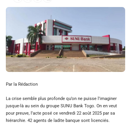
Par la Rédaction
La crise semble plus profonde qu’on ne puisse l’imaginer
jusque-là au sein du groupe SUNU Bank Togo. On en veut
pour preuve, l’acte posé ce vendredi 22 août 2025 par sa
hiérarchie. 42 agents de ladite banque sont licenciés.