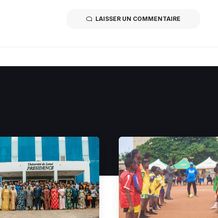
LAISSER UN COMMENTAIRE