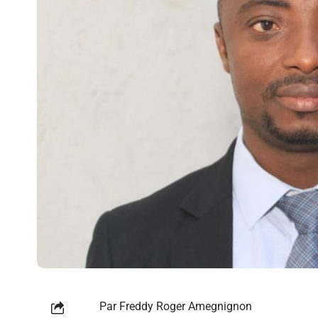
Par Freddy Roger Amegnignon