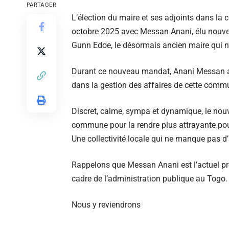
PARTAGER
L’élection du maire et ses adjoints dans l
octobre 2025 avec Messan Anani, élu nouvea
Gunn Edoe, le désormais ancien maire qui n
Durant ce nouveau mandat, Anani Messan a
dans la gestion des affaires de cette comm
Discret, calme, sympa et dynamique, le nouv
commune pour la rendre plus attrayante pour
Une collectivité locale qui ne manque pas 
Rappelons que Messan Anani est l’actuel pré
cadre de l’administration publique au Togo.
Nous y reviendrons