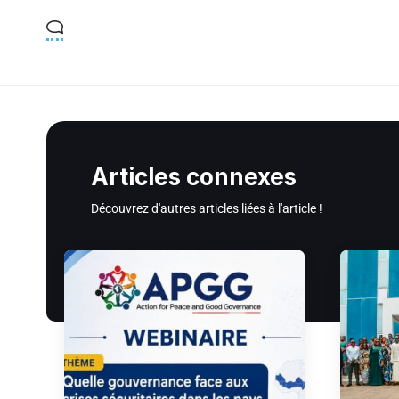
Articles connexes
Découvrez d'autres articles liées à l'article !