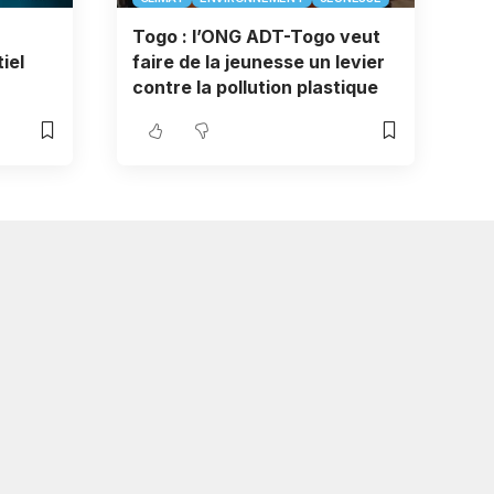
Togo : l’ONG ADT-Togo veut
iel
faire de la jeunesse un levier
contre la pollution plastique