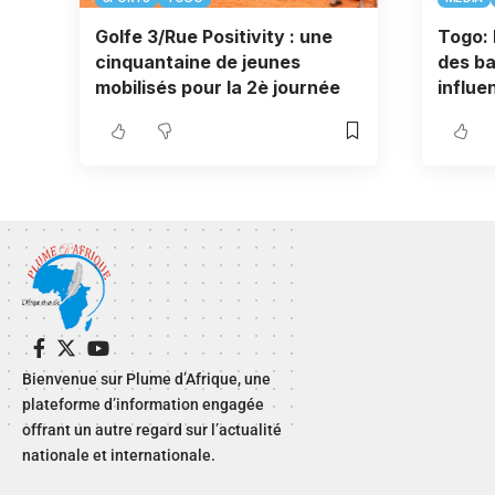
Golfe 3/Rue Positivity : une
Togo: 
cinquantaine de jeunes
des ba
mobilisés pour la 2è journée
influe
Bienvenue sur Plume d’Afrique, une
plateforme d’information engagée
offrant un autre regard sur l’actualité
nationale et internationale.