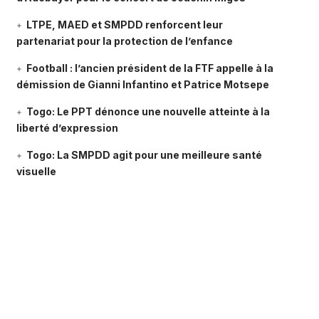
LTPE, MAED et SMPDD renforcent leur
partenariat pour la protection de l’enfance
Football : l’ancien président de la FTF appelle à la
démission de Gianni Infantino et Patrice Motsepe
Togo: Le PPT dénonce une nouvelle atteinte à la
liberté d’expression
Togo: La SMPDD agit pour une meilleure santé
visuelle