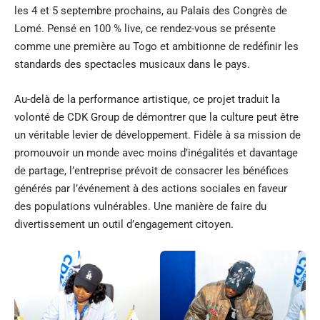
les 4 et 5 septembre prochains, au Palais des Congrès de
Lomé. Pensé en 100 % live, ce rendez-vous se présente
comme une première au Togo et ambitionne de redéfinir les
standards des spectacles musicaux dans le pays.
Au-delà de la performance artistique, ce projet traduit la
volonté de CDK Group de démontrer que la culture peut être
un véritable levier de développement. Fidèle à sa mission de
promouvoir un monde avec moins d’inégalités et davantage
de partage, l’entreprise prévoit de consacrer les bénéfices
générés par l’événement à des actions sociales en faveur
des populations vulnérables. Une manière de faire du
divertissement un outil d’engagement citoyen.