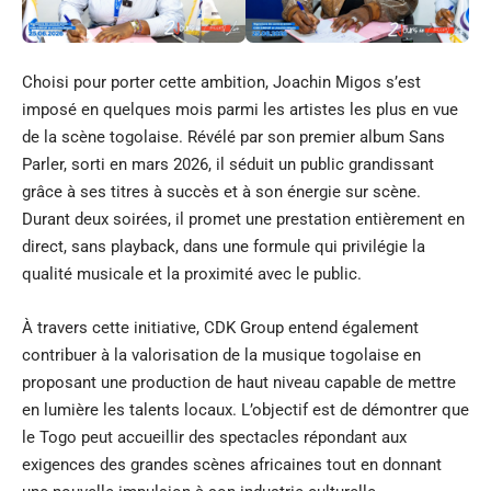
Choisi pour porter cette ambition, Joachin Migos s’est
imposé en quelques mois parmi les artistes les plus en vue
de la scène togolaise. Révélé par son premier album Sans
Parler, sorti en mars 2026, il séduit un public grandissant
grâce à ses titres à succès et à son énergie sur scène.
Durant deux soirées, il promet une prestation entièrement en
direct, sans playback, dans une formule qui privilégie la
qualité musicale et la proximité avec le public.
À travers cette initiative, CDK Group entend également
contribuer à la valorisation de la musique togolaise en
proposant une production de haut niveau capable de mettre
en lumière les talents locaux. L’objectif est de démontrer que
le Togo peut accueillir des spectacles répondant aux
exigences des grandes scènes africaines tout en donnant