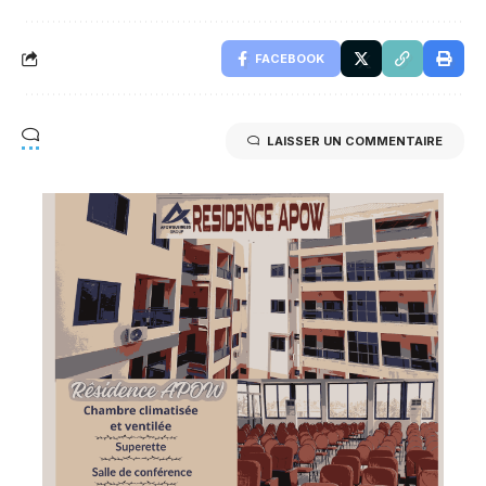
FACEBOOK
LAISSER UN COMMENTAIRE