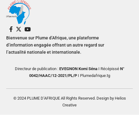
Bienvenue sur Plume d’Afrique, une plateforme
d’information engagée offrant un autre regard sur
l’actualité nationale et internationale.
Directeur de publication :
EVEGNON Komi Séna
I Récépissé
N°
0042/HAAC/12-2021/PL/P
I Plumedafrique.tg
© 2024 PLUME D’AFRIQUE All Rights Reserved. Design by Helios
Creative