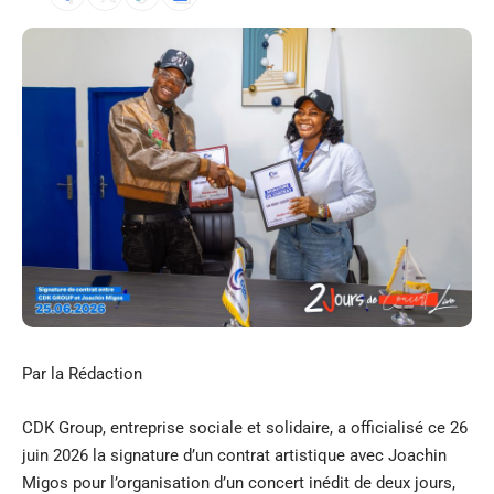
Par la Rédaction
CDK Group, entreprise sociale et solidaire, a officialisé ce 26
juin 2026 la signature d’un contrat artistique avec Joachin
Migos pour l’organisation d’un concert inédit de deux jours,