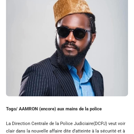
Togo/ AAMRON (encore) aux mains de la police
La Direction Centrale de la Police Judiciaire(DCPJ) veut voir
clair dans la nouvelle affaire dite d’atteinte à la sécurité et à