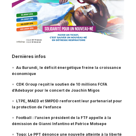
Dernières infos
Au Burundi, le déficit énergétique freine la croissance
économique
CDK Group reçoit le soutien de 10 millions FCFA
d’Adebayor pour le concert de Joachin Migos
LTPE, MAED et SMPDD renforcent leur partenariat pour
la protection de l’enfance
Football : l’ancien président de la FTF appelle à la
démission de Gianni Infantino et Patrice Motsepe
Togo: Le PPT dénonce une nouvelle atteinte à la liberté