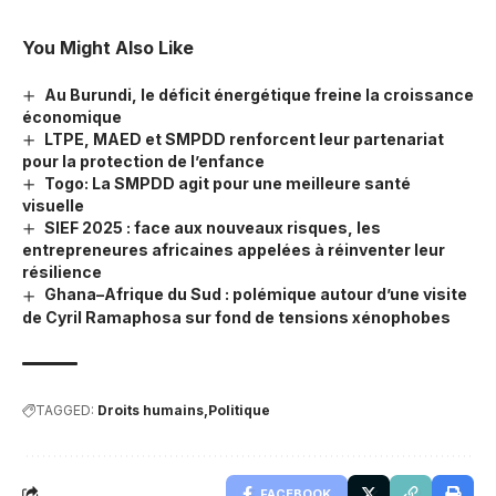
You Might Also Like
Au Burundi, le déficit énergétique freine la croissance
économique
LTPE, MAED et SMPDD renforcent leur partenariat
pour la protection de l’enfance
Togo: La SMPDD agit pour une meilleure santé
visuelle
SIEF 2025 : face aux nouveaux risques, les
entrepreneures africaines appelées à réinventer leur
résilience
Ghana–Afrique du Sud : polémique autour d’une visite
de Cyril Ramaphosa sur fond de tensions xénophobes
TAGGED:
Droits humains
Politique
FACEBOOK