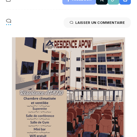
LAISSER UN COMMENTAIRE