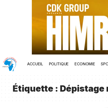
ACCUEIL
POLITIQUE
ECONOMIE
SP
Étiquette :
Dépistage 