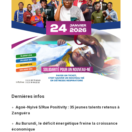
Dernières infos
Agoè-Nyivé 5/Rue Positivity : 35 jeunes talents retenus à
Zanguéra
Au Burundi, le déficit énergétique freine la croissance
économique