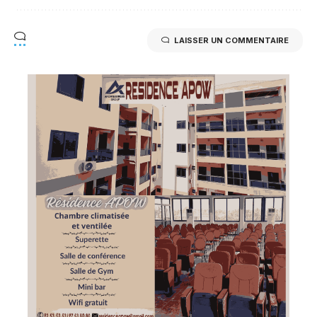
LAISSER UN COMMENTAIRE