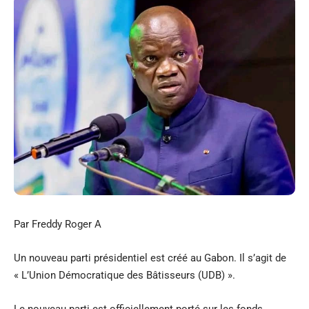
Par Freddy Roger A
Un nouveau parti présidentiel est créé au Gabon. Il s’agit de
« L’Union Démocratique des Bâtisseurs (UDB) ».