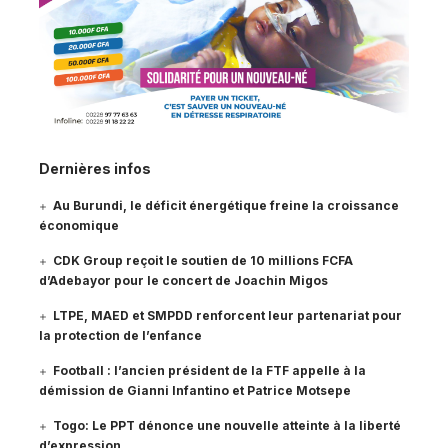
Dernières infos
Au Burundi, le déficit énergétique freine la croissance
économique
CDK Group reçoit le soutien de 10 millions FCFA
d’Adebayor pour le concert de Joachin Migos
LTPE, MAED et SMPDD renforcent leur partenariat pour
la protection de l’enfance
Football : l’ancien président de la FTF appelle à la
démission de Gianni Infantino et Patrice Motsepe
Togo: Le PPT dénonce une nouvelle atteinte à la liberté
d’expression