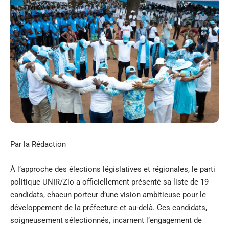
Par la Rédaction
À l’approche des élections législatives et régionales, le parti
politique UNIR/Zio a officiellement présenté sa liste de 19
candidats, chacun porteur d’une vision ambitieuse pour le
développement de la préfecture et au-delà. Ces candidats,
soigneusement sélectionnés, incarnent l’engagement de