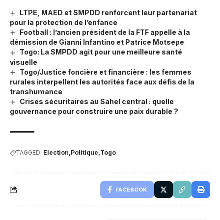
LTPE, MAED et SMPDD renforcent leur partenariat
pour la protection de l’enfance
Football : l’ancien président de la FTF appelle à la
démission de Gianni Infantino et Patrice Motsepe
Togo: La SMPDD agit pour une meilleure santé
visuelle
Togo/Justice foncière et financière : les femmes
rurales interpellent les autorités face aux défis de la
transhumance
Crises sécuritaires au Sahel central : quelle
gouvernance pour construire une paix durable ?
TAGGED:
Election
Politique
Togo
FACEBOOK