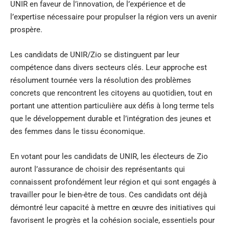
UNIR en faveur de l’innovation, de l’expérience et de
l’expertise nécessaire pour propulser la région vers un avenir
prospère.
Les candidats de UNIR/Zio se distinguent par leur
compétence dans divers secteurs clés. Leur approche est
résolument tournée vers la résolution des problèmes
concrets que rencontrent les citoyens au quotidien, tout en
portant une attention particulière aux défis à long terme tels
que le développement durable et l’intégration des jeunes et
des femmes dans le tissu économique.
En votant pour les candidats de UNIR, les électeurs de Zio
auront l’assurance de choisir des représentants qui
connaissent profondément leur région et qui sont engagés à
travailler pour le bien-être de tous. Ces candidats ont déjà
démontré leur capacité à mettre en œuvre des initiatives qui
favorisent le progrès et la cohésion sociale, essentiels pour