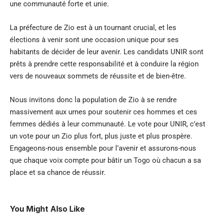
une communauté forte et unie.
La préfecture de Zio est à un tournant crucial, et les
élections à venir sont une occasion unique pour ses
habitants de décider de leur avenir. Les candidats UNIR sont
prêts à prendre cette responsabilité et à conduire la région
vers de nouveaux sommets de réussite et de bien-être.
Nous invitons donc la population de Zio à se rendre
massivement aux urnes pour soutenir ces hommes et ces
femmes dédiés à leur communauté. Le vote pour UNIR, c’est
un vote pour un Zio plus fort, plus juste et plus prospère.
Engageons-nous ensemble pour l’avenir et assurons-nous
que chaque voix compte pour bâtir un Togo où chacun a sa
place et sa chance de réussir.
You Might Also Like