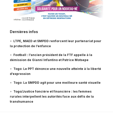
Dernières infos
LTPE, MAED et SMPDD renforcent leur partenariat pour
la protection de l’enfance
Football : l’ancien président de la FTF appelle à la
démission de Gianni Infantino et Patrice Motsepe
Togo: Le PPT dénonce une nouvelle atteinte à la liberté
d’expression
Togo: La SMPDD agit pour une meilleure santé visuelle
Togo/Justice foncière et financière : les femmes
rurales interpellent les autorités face aux défis de la
transhumance