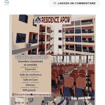
LAISSER UN COMMENTAIRE