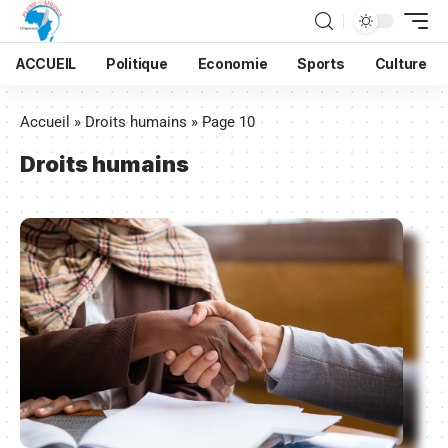
ACCUEIL
Politique
Economie
Sports
Culture
Accueil
»
Droits humains
»
Page 10
Droits humains