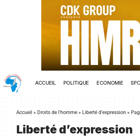
ACCUEIL
POLITIQUE
ECONOMIE
SP
Accueil
»
Droits de l'homme
»
Liberté d'expression
»
Pag
Liberté d’expression