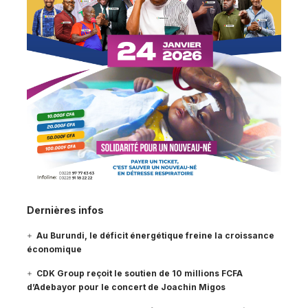
Dernières infos
Au Burundi, le déficit énergétique freine la croissance
économique
CDK Group reçoit le soutien de 10 millions FCFA
d’Adebayor pour le concert de Joachin Migos