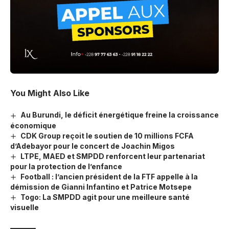
You Might Also Like
Au Burundi, le déficit énergétique freine la croissance
économique
CDK Group reçoit le soutien de 10 millions FCFA
d’Adebayor pour le concert de Joachin Migos
LTPE, MAED et SMPDD renforcent leur partenariat
pour la protection de l’enfance
Football : l’ancien président de la FTF appelle à la
démission de Gianni Infantino et Patrice Motsepe
Togo: La SMPDD agit pour une meilleure santé
visuelle