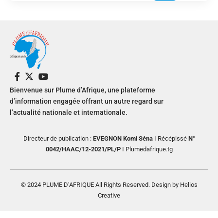
Bienvenue sur Plume d’Afrique, une plateforme
d’information engagée offrant un autre regard sur
l’actualité nationale et internationale.
Directeur de publication :
EVEGNON Komi Séna
I Récépissé
N°
0042/HAAC/12-2021/PL/P
I Plumedafrique.tg
© 2024 PLUME D’AFRIQUE All Rights Reserved. Design by Helios
Creative