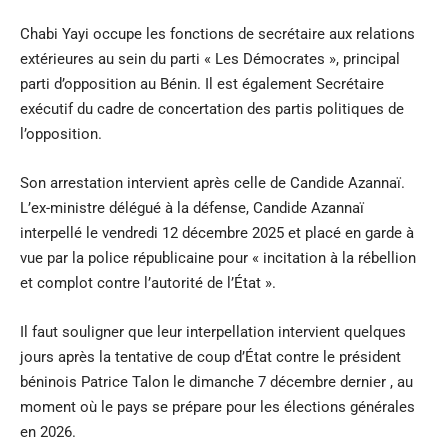
Chabi Yayi occupe les fonctions de secrétaire aux relations
extérieures au sein du parti « Les Démocrates », principal
parti d’opposition au Bénin. Il est également Secrétaire
exécutif du cadre de concertation des partis politiques de
l’opposition.
Son arrestation intervient après celle de Candide Azannaï.
L’ex-ministre délégué à la défense, Candide Azannaï
interpellé le vendredi 12 décembre 2025 et placé en garde à
vue par la police républicaine pour « incitation à la rébellion
et complot contre l’autorité de l’État ».
Il faut souligner que leur interpellation intervient quelques
jours après la tentative de coup d’État contre le président
béninois Patrice Talon le dimanche 7 décembre dernier , au
moment où le pays se prépare pour les élections générales
en 2026.