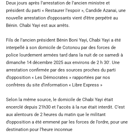
Deux jours après l’arrestation de l’ancien ministre et
président du parti « Restaurer l’espoir », Candide Azanai, une
nouvelle arrestation d’opposants vient d’être perpétré au
Bénin. Chabi Yayi est aux arrêts.
Fils de l’ancien président Bénin Boni Yayi, Chabi Yayi a été
interpellé à son domicile de Cotonou par des forces de
police lourdement armées tard dans la nuit de ce samedi à
dimanche 14 décembre 2025 aux environs de 2 h 30′. Une
arrestation confirmée par des sources proches du parti
d’opposition « Les Démocrates » rapportées par nos
confrères du site d’information « Libre Express »
Selon la même source, le domicile de Chabi Yayi était
encerclé depuis 21h30 et l’accès à la rue était interdit. C’est
aux alentours de 2 heures du matin que le militant
d’opposition a été emmené par les forces de l’ordre, pour une
destination pour l’heure inconnue