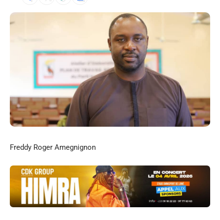
Freddy Roger Amegnignon