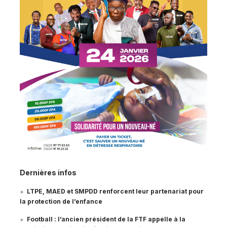
Dernières infos
LTPE, MAED et SMPDD renforcent leur partenariat pour
la protection de l’enfance
Football : l’ancien président de la FTF appelle à la