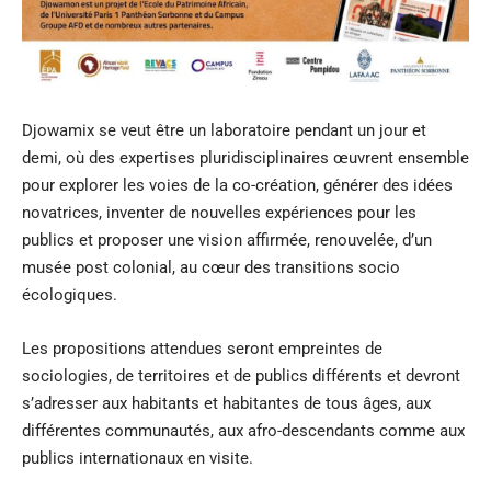
Djowamix se veut être un laboratoire pendant un jour et
demi, où des expertises pluridisciplinaires œuvrent ensemble
pour explorer les voies de la co-création, générer des idées
novatrices, inventer de nouvelles expériences pour les
publics et proposer une vision affirmée, renouvelée, d’un
musée post colonial, au cœur des transitions socio
écologiques.
Les propositions attendues seront empreintes de
sociologies, de territoires et de publics différents et devront
s’adresser aux habitants et habitantes de tous âges, aux
différentes communautés, aux afro-descendants comme aux
publics internationaux en visite.