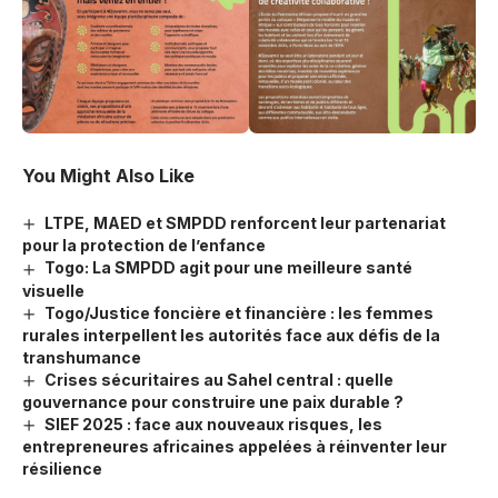
You Might Also Like
LTPE, MAED et SMPDD renforcent leur partenariat
pour la protection de l’enfance
Togo: La SMPDD agit pour une meilleure santé
visuelle
Togo/Justice foncière et financière : les femmes
rurales interpellent les autorités face aux défis de la
transhumance
Crises sécuritaires au Sahel central : quelle
gouvernance pour construire une paix durable ?
SIEF 2025 : face aux nouveaux risques, les
entrepreneures africaines appelées à réinventer leur
résilience