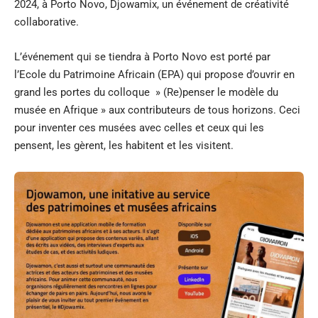
2024, à Porto Novo, Djowamix, un événement de créativité
collaborative.
L’événement qui se tiendra à Porto Novo est porté par
l’Ecole du Patrimoine Africain (EPA) qui propose d’ouvrir en
grand les portes du colloque » (Re)penser le modèle du
musée en Afrique » aux contributeurs de tous horizons. Ceci
pour inventer ces musées avec celles et ceux qui les
pensent, les gèrent, les habitent et les visitent.