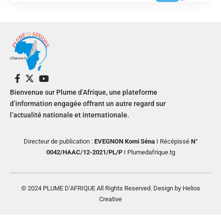
Bienvenue sur Plume d’Afrique, une plateforme
d’information engagée offrant un autre regard sur
l’actualité nationale et internationale.
Directeur de publication :
EVEGNON Komi Séna
I Récépissé
N°
0042/HAAC/12-2021/PL/P
I Plumedafrique.tg
© 2024 PLUME D’AFRIQUE All Rights Reserved. Design by Helios
Creative