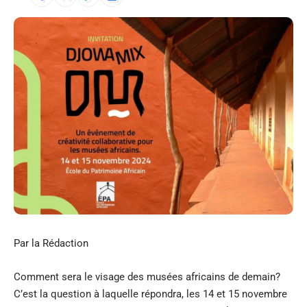
Par la Rédaction
Comment sera le visage des musées africains de demain?
C’est la question à laquelle répondra, les 14 et 15 novembre