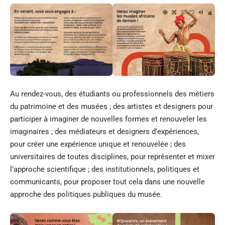
Au rendez-vous, des étudiants ou professionnels des métiers
du patrimoine et des musées ; des artistes et designers pour
participer à imaginer de nouvelles formes et renouveler les
imaginaires ; des médiateurs et designers d’expériences,
pour créer une expérience unique et renouvelée ; des
universitaires de toutes disciplines, pour représenter et mixer
l’approche scientifique ; des institutionnels, politiques et
communicants, pour proposer tout cela dans une nouvelle
approche des politiques publiques du musée.