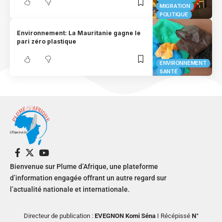
MIGRATION
POLITIQUE
Environnement: La Mauritanie gagne le
pari zéro plastique
ENVIRONNEMENT
SANTÉ
Bienvenue sur Plume d’Afrique, une plateforme
d’information engagée offrant un autre regard sur
l’actualité nationale et internationale.
Directeur de publication :
EVEGNON Komi Séna
I Récépissé
N°