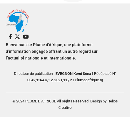
Bienvenue sur Plume d’Afrique, une plateforme
d’information engagée offrant un autre regard sur
l’actualité nationale et internationale.
Directeur de publication :
EVEGNON Komi Séna
I Récépissé
N°
0042/HAAC/12-2021/PL/P
I Plumedafrique.tg
© 2024 PLUME D’AFRIQUE All Rights Reserved. Design by Helios
Creative