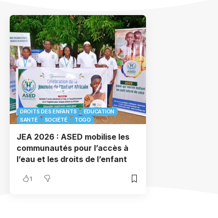
DROITS DES ENFANTS
EDUCATION
SANTÉ
SOCIÉTÉ
TOGO
JEA 2026 : ASED mobilise les
communautés pour l’accès à
l’eau et les droits de l’enfant
1