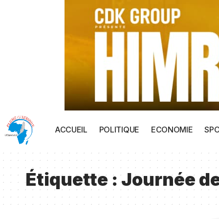
ACCUEIL
POLITIQUE
ECONOMIE
SP
Étiquette :
Journée de