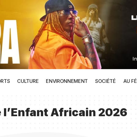
ORTS
CULTURE
ENVIRONNEMENT
SOCIÉTÉ
AU FÉ
 l’Enfant Africain 2026