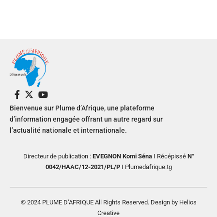
Bienvenue sur Plume d’Afrique, une plateforme
d’information engagée offrant un autre regard sur
l’actualité nationale et internationale.
Directeur de publication :
EVEGNON Komi Séna
I Récépissé
N°
0042/HAAC/12-2021/PL/P
I Plumedafrique.tg
© 2024 PLUME D’AFRIQUE All Rights Reserved. Design by Helios
Creative