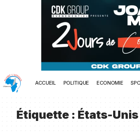
ACCUEIL
POLITIQUE
ECONOMIE
SP
Étiquette :
États-Unis