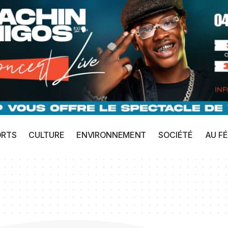
ORTS
CULTURE
ENVIRONNEMENT
SOCIÉTÉ
AU FÉ