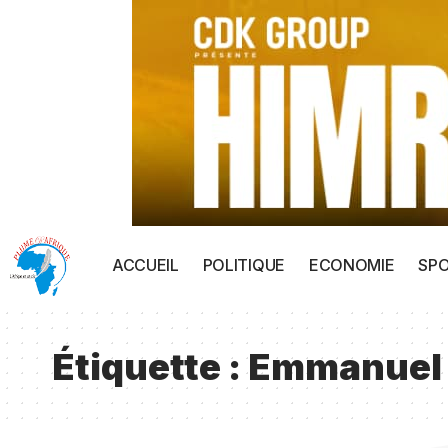
ACCUEIL
POLITIQUE
ECONOMIE
SP
Étiquette :
Emmanuel