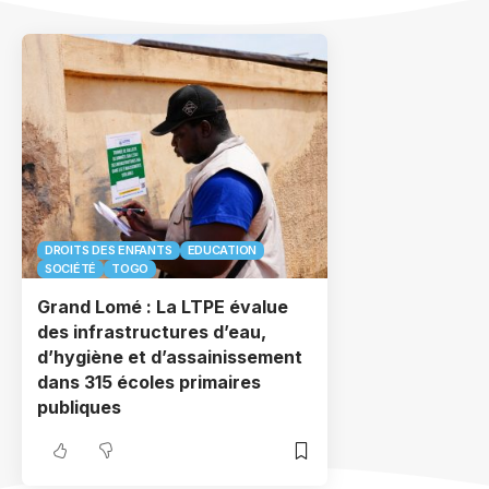
DROITS DES ENFANTS
EDUCATION
SOCIÉTÉ
TOGO
Grand Lomé : La LTPE évalue
des infrastructures d’eau,
d’hygiène et d’assainissement
dans 315 écoles primaires
publiques