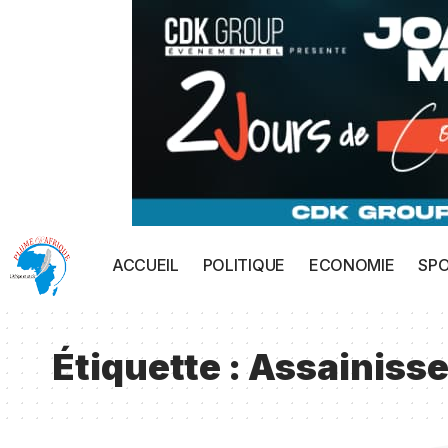
ACCUEIL
POLITIQUE
ECONOMIE
SP
Étiquette :
Assainisse