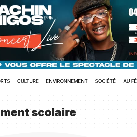
ORTS
CULTURE
ENVIRONNEMENT
SOCIÉTÉ
AU FÉ
ment scolaire