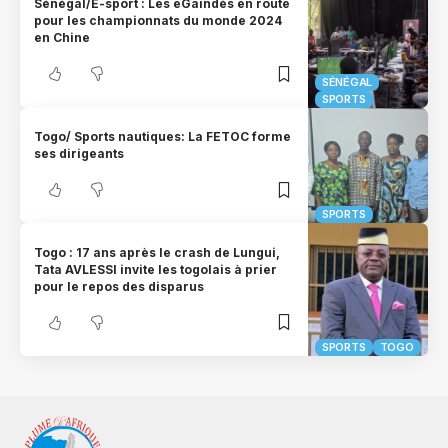
Sénégal/E-sport : Les eGaindés en route
pour les championnats du monde 2024
en Chine
SÉNÉGAL
SPORTS
Togo/ Sports nautiques: La FETOC forme
ses dirigeants
SPORTS
Togo : 17 ans après le crash de Lungui,
Tata AVLESSI invite les togolais à prier
pour le repos des disparus
SPORTS
TOGO