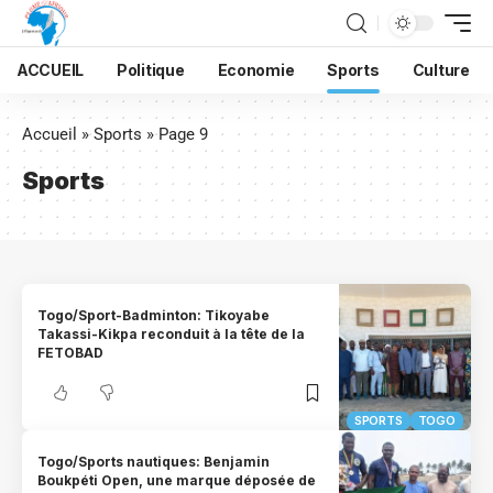
ACCUEIL
Politique
Economie
Sports
Culture
Accueil
»
Sports
»
Page 9
Sports
Togo/Sport-Badminton: Tikoyabe
Takassi-Kikpa reconduit à la tête de la
FETOBAD
SPORTS
TOGO
Togo/Sports nautiques: Benjamin
Boukpéti Open, une marque déposée de