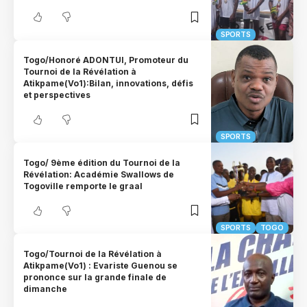
SPORTS
Togo/Honoré ADONTUI, Promoteur du
Tournoi de la Révélation à
Atikpame(Vo1):Bilan, innovations, défis
et perspectives
SPORTS
Togo/ 9ème édition du Tournoi de la
Révélation: Académie Swallows de
Togoville remporte le graal
SPORTS
TOGO
Togo/Tournoi de la Révélation à
Atikpame(Vo1) : Evariste Guenou se
prononce sur la grande finale de
dimanche