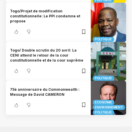
Togo/Projet de modification
constitutionnelle: Le PPI condamne et
propose
POLITIQUE
Togo/ Double scrutin du 20 avril: La
CENI attend le retour de la cour
constitutionnelle et de la cour suprême
POLITIQUE
75è anniversaire du Commonwealth :
Message de David CAMERON
ECONOMIE
ENVIRONNEMENT
POLITIQUE