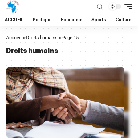
ACCUEIL
Politique
Economie
Sports
Culture
Accueil
»
Droits humains
»
Page 15
Droits humains