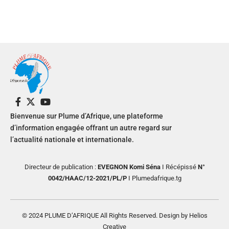
Bienvenue sur Plume d’Afrique, une plateforme
d’information engagée offrant un autre regard sur
l’actualité nationale et internationale.
Directeur de publication :
EVEGNON Komi Séna
I Récépissé
N°
0042/HAAC/12-2021/PL/P
I Plumedafrique.tg
© 2024 PLUME D’AFRIQUE All Rights Reserved. Design by Helios
Creative