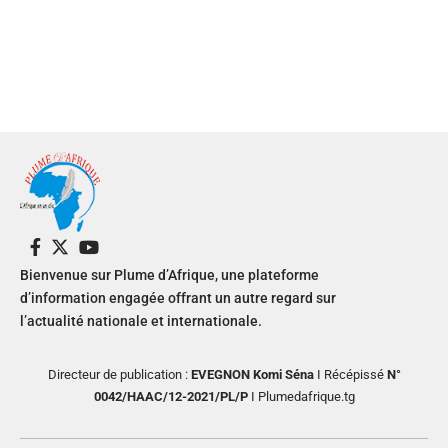
Bienvenue sur Plume d’Afrique, une plateforme
d’information engagée offrant un autre regard sur
l’actualité nationale et internationale.
Directeur de publication :
EVEGNON Komi Séna
I Récépissé
N°
0042/HAAC/12-2021/PL/P
I Plumedafrique.tg