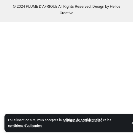
© 2024 PLUME D’AFRIQUE All Rights Reserved. Design by Helios
Creative
En utilisant ce site, vous acceptez la
politique de confidentialité
et les
conditions d'utilisation
.