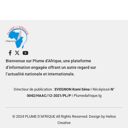
Bienvenue sur Plume d’Afrique, une plateforme
d’information engagée offrant un autre regard sur
l’actualité nationale et internationale.
Directeur de publication :
EVEGNON Komi Séna
I Récépissé
N°
0042/HAAC/12-2021/PL/P
I Plumedafrique.tg
© 2024 PLUME D’AFRIQUE All Rights Reserved. Design by Helios
Creative