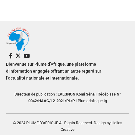
Bienvenue sur Plume d’Afrique, une plateforme
d’information engagée offrant un autre regard sur
l’actualité nationale et internationale.
Directeur de publication :
EVEGNON Komi Séna
I Récépissé
N°
0042/HAAC/12-2021/PL/P
I Plumedafrique.tg
© 2024 PLUME D’AFRIQUE All Rights Reserved. Design by Helios
Creative