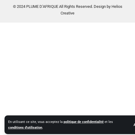
© 2024 PLUME D’AFRIQUE All Rights Reserved. Design by Helios
Creative
En utilisant ce site, vous acceptez la
politique de confidentialité
et les
conditions d'utilisation
.