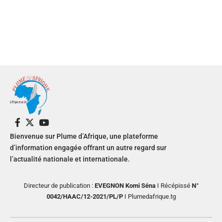
Bienvenue sur Plume d’Afrique, une plateforme
d’information engagée offrant un autre regard sur
l’actualité nationale et internationale.
Directeur de publication :
EVEGNON Komi Séna
I Récépissé
N°
0042/HAAC/12-2021/PL/P
I Plumedafrique.tg