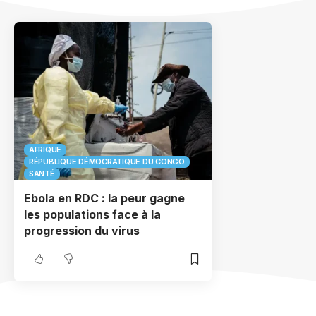
AFRIQUE
RÉPUBLIQUE DÉMOCRATIQUE DU CONGO
SANTÉ
Ebola en RDC : la peur gagne
les populations face à la
progression du virus