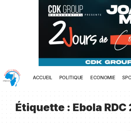
ACCUEIL
POLITIQUE
ECONOMIE
SP
Étiquette :
Ebola RDC