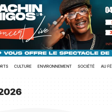
ORTS
CULTURE
ENVIRONNEMENT
SOCIÉTÉ
AU FÉ
 2026