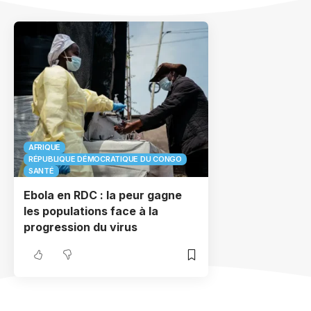
AFRIQUE
RÉPUBLIQUE DÉMOCRATIQUE DU CONGO
SANTÉ
Ebola en RDC : la peur gagne
les populations face à la
progression du virus