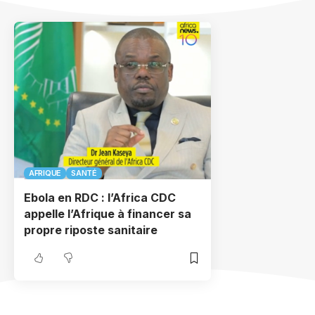
AFRIQUE
SANTÉ
Ebola en RDC : l’Africa CDC
appelle l’Afrique à financer sa
propre riposte sanitaire