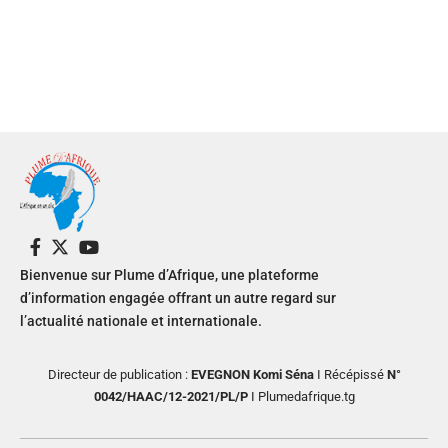
Bienvenue sur Plume d’Afrique, une plateforme
d’information engagée offrant un autre regard sur
l’actualité nationale et internationale.
Directeur de publication :
EVEGNON Komi Séna
I Récépissé
N°
0042/HAAC/12-2021/PL/P
I Plumedafrique.tg