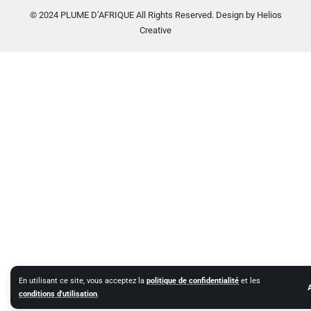
© 2024 PLUME D’AFRIQUE All Rights Reserved. Design by Helios
Creative
En utilisant ce site, vous acceptez la
politique de confidentialité
et les
conditions d'utilisation
.