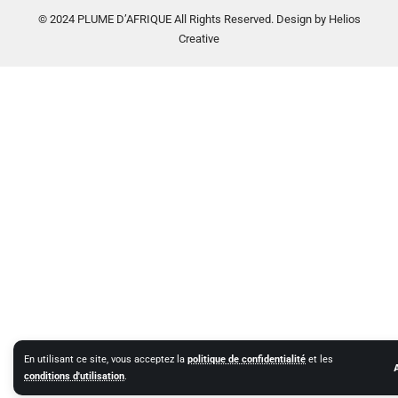
© 2024 PLUME D’AFRIQUE All Rights Reserved. Design by Helios
Creative
En utilisant ce site, vous acceptez la
politique de confidentialité
et les
conditions d'utilisation
.