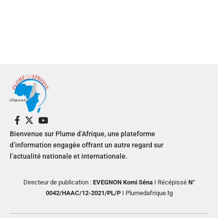
Bienvenue sur Plume d’Afrique, une plateforme
d’information engagée offrant un autre regard sur
l’actualité nationale et internationale.
Directeur de publication :
EVEGNON Komi Séna
I Récépissé
N°
0042/HAAC/12-2021/PL/P
I Plumedafrique.tg