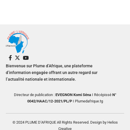
Bienvenue sur Plume d’Afrique, une plateforme
d’information engagée offrant un autre regard sur
l’actualité nationale et internationale.
Directeur de publication :
EVEGNON Komi Séna
I Récépissé
N°
0042/HAAC/12-2021/PL/P
I Plumedafrique.tg
© 2024 PLUME D’AFRIQUE All Rights Reserved. Design by Helios
Creative