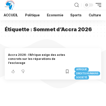
ACCUEIL
Politique
Economie
Sports
Culture
Étiquette :
Sommet d’Accra 2026
Accra 2026 : l’Afrique exige des actes
concrets sur les réparations de
l’esclavage
AFRIQUE
DROITS HUMAINS
SOCIÉTÉ