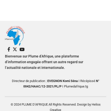
Bienvenue sur Plume d’Afrique, une plateforme
d’information engagée offrant un autre regard sur
l’actualité nationale et internationale.
Directeur de publication :
EVEGNON Komi Séna
I Récépissé
N°
0042/HAAC/12-2021/PL/P
I Plumedafrique.tg
© 2024 PLUME D’AFRIQUE All Rights Reserved. Design by Helios
Creative