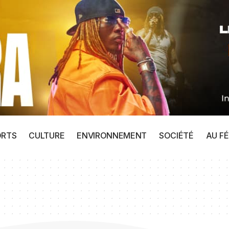
ORTS
CULTURE
ENVIRONNEMENT
SOCIÉTÉ
AU FÉ