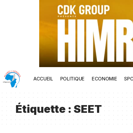
ACCUEIL
POLITIQUE
ECONOMIE
SP
Étiquette :
SEET