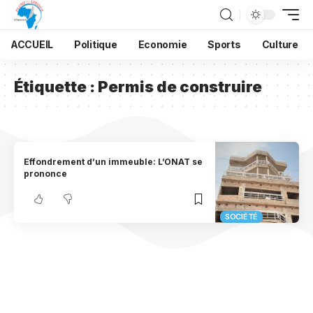
ACCUEIL
Politique
Economie
Sports
Culture
Étiquette :
Permis de construire
Effondrement d’un immeuble: L’ONAT se
prononce
SOCIÉTÉ