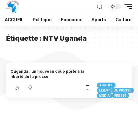
ACCUEIL
Politique
Economie
Sports
Culture
Étiquette :
NTV Uganda
Ouganda : un nouveau coup porté à la
liberté de la presse
AFRIQUE
LIBERTÉ DE PRESSE
MÉDIA
PRESSE