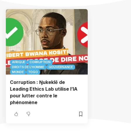
AFRIQUE
CORRUPTION
DROITS DE L'HOMME
GOUVERNANCE
MONDE
TOGO
Corruption : Ŋukeklẽ de
Leading Ethics Lab utilise l’IA
pour lutter contre le
phénomène