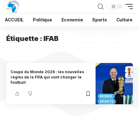
ACCUEIL
Politique
Economie
Sports
Culture
Étiquette :
IFAB
Coupe du Monde 2026 : les nouvelles
règles de la FIFA qui vont changer le
football
MONDE
SPORTS