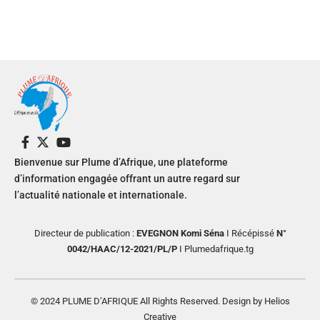
Bienvenue sur Plume d’Afrique, une plateforme
d’information engagée offrant un autre regard sur
l’actualité nationale et internationale.
Directeur de publication :
EVEGNON Komi Séna
I Récépissé
N°
0042/HAAC/12-2021/PL/P
I Plumedafrique.tg
© 2024 PLUME D’AFRIQUE All Rights Reserved. Design by Helios
Creative